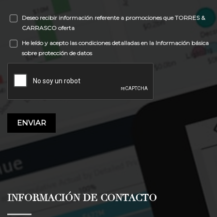
Deseo recibir información referente a promociones que TORRES &
CARRASCO oferta
He leído y acepto las condiciones detalladas en la Información básica
sobre protección de datos
ENVIAR
INFORMACIÓN DE CONTACTO