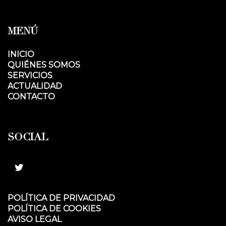
MENÚ
INICIO
QUIÉNES SOMOS
SERVICIOS
ACTUALIDAD
CONTACTO
SOCIAL
POLÍTICA DE PRIVACIDAD
POLÍTICA DE COOKIES
AVISO LEGAL