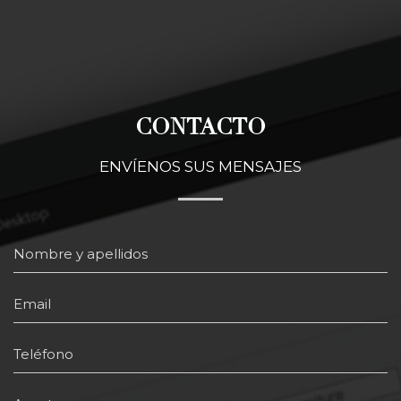
CONTACTO
ENVÍENOS SUS MENSAJES
Nombre y apellidos
Email
Teléfono