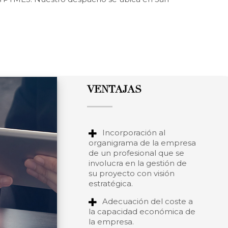
VENTAJAS
Incorporación al
organigrama de la empresa
de un profesional que se
involucra en la gestión de
su proyecto con visión
estratégica.
Adecuación del coste a
la capacidad económica de
la empresa.