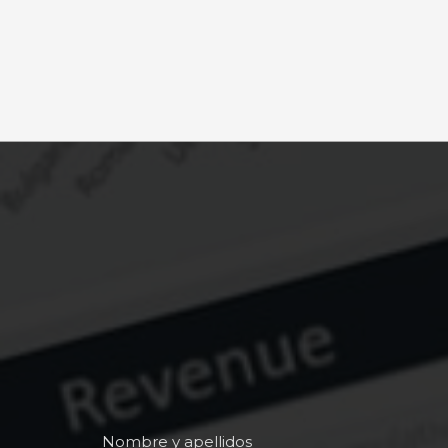
Nombre y apellidos