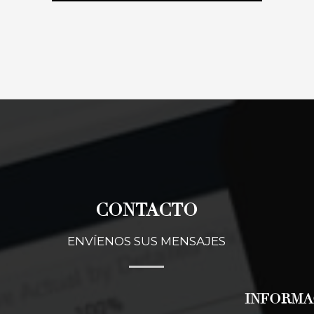
CONTACTO
ENVÍENOS SUS MENSAJES
INFORMA