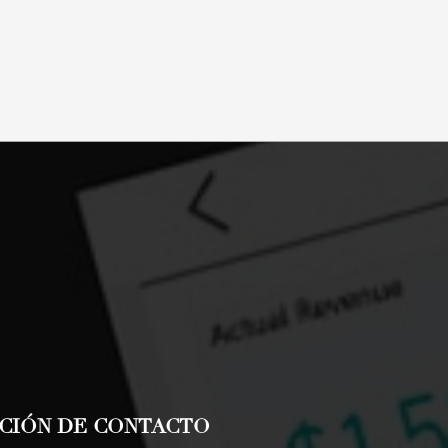
CIÓN DE CONTACTO